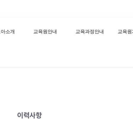
코아소개
교육원안내
교육과정안내
교육원